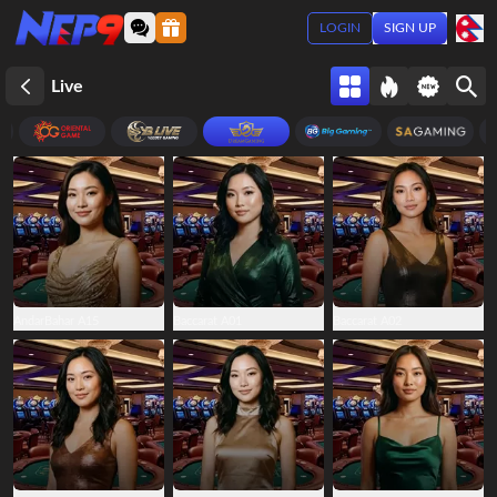
LOGIN
SIGN UP
Live
AndarBahar A15
Baccarat A01
Baccarat A02