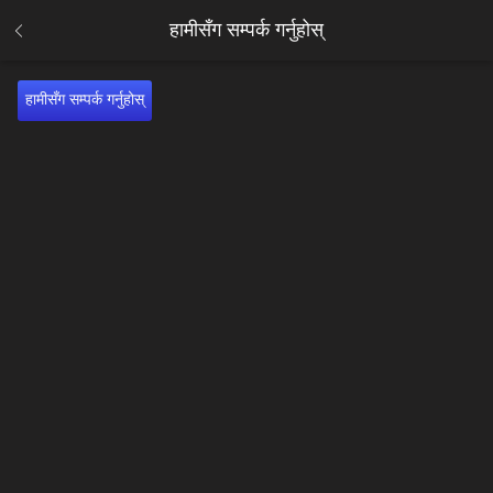
हामीसँग सम्पर्क गर्नुहोस्
हामीसँग सम्पर्क गर्नुहोस्