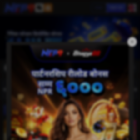
लगइन
साइन अप
🔥२९९% स्वागत बोनस🔥रु. ६९९दर्ता बोनस🔥३,०७२,००० सम्मको 
तातो खेलहरू
स्लट
दुर्घटना खेल
लाइभ क्यासिनो
कार्ड खेलहरू
क्रि
Home
सिफारिस गरिएको
HOT